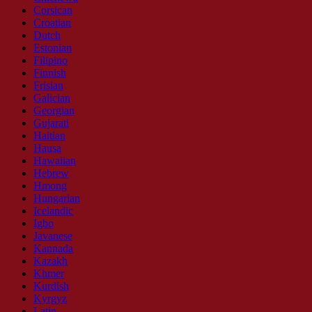
Corsican
Croatian
Dutch
Estonian
Filipino
Finnish
Frisian
Galician
Georgian
Gujarati
Haitian
Hausa
Hawaiian
Hebrew
Hmong
Hungarian
Icelandic
Igbo
Javanese
Kannada
Kazakh
Khmer
Kurdish
Kyrgyz
Latin